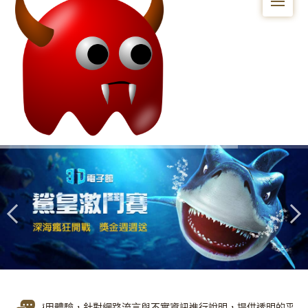
重視玩家使用體驗，針對網路流言與不實資訊進行說明，提供透明的平台