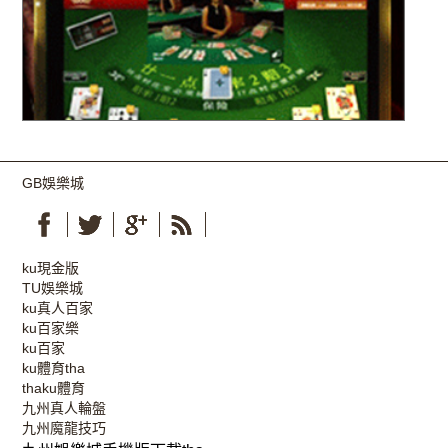
GB娛樂城
ku現金版
TU娛樂城
ku真人百家
ku百家樂
ku百家
ku體育tha
thaku體育
九州真人輪盤
九州魔龍技巧