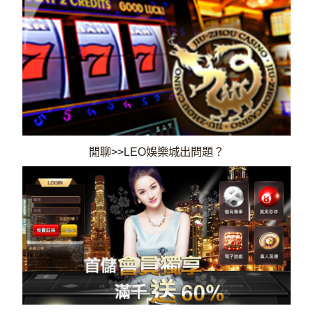
閒聊>>LEO娛樂城出問題？