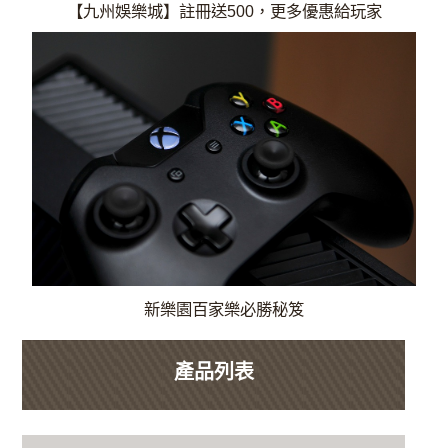
【九州娛樂城】註冊送500，更多優惠給玩家
新樂園百家樂必勝秘笈
產品列表