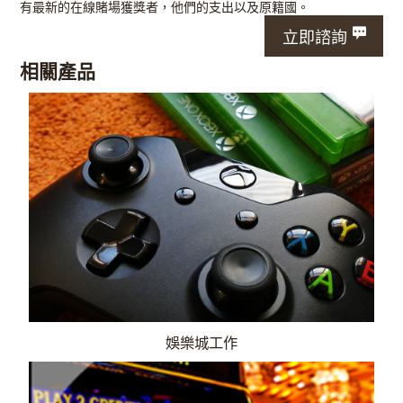
有最新的在線賭場獲獎者，他們的支出以及原籍國。
立即諮詢
相關產品
娛樂城工作