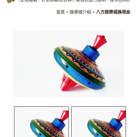
首頁
>
娛樂城介紹
>
八方娛樂城換現金