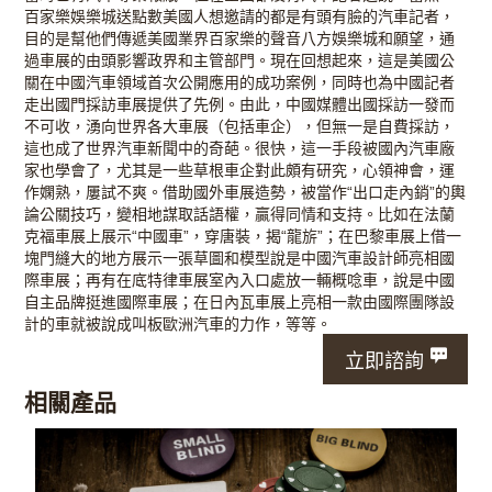
百家樂娛樂城送點數
美國人想邀請的都是有頭有臉的汽車記者，
目的是幫他們傳遞美國業界
百家樂
的聲音八方娛樂城和願望，通
過車展的由頭影響政界和主管部門。現在回想起來，這是美國公
關在中國汽車領域首次公開應用的成功案例，同時也為中國記者
走出國門採訪車展提供了先例。由此，中國媒體出國採訪一發而
不可收，湧向世界各大車展（包括車企），但無一是自費採訪，
這也成了世界汽車新聞中的奇葩。很快，這一手段被國內汽車廠
家也學會了，尤其是一些草根車企對此頗有研究，心領神會，運
作嫻熟，屢試不爽。借助國外車展造勢，被當作“出口走內銷”的輿
論公關技巧，變相地謀取話語權，贏得同情和支持。比如在法蘭
克福車展上展示“中國車”，穿唐裝，揭“龍旂”；在巴黎車展上借一
塊門縫大的地方展示一張草圖和模型說是中國汽車設計師亮相國
際車展；再有在底特律車展室內入口處放一輛概唸車，說是中國
自主品牌挺進國際車展；在日內瓦車展上亮相一款由國際團隊設
計的車就被說成叫板歐洲汽車的力作，等等。
立即諮詢
相關產品