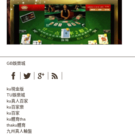
GB娛樂城
ku現金版
TU娛樂城
ku真人百家
ku百家樂
ku百家
ku體育tha
thaku體育
九州真人輪盤