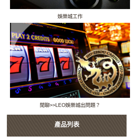
娛樂城工作
閒聊>>LEO娛樂城出問題？
產品列表