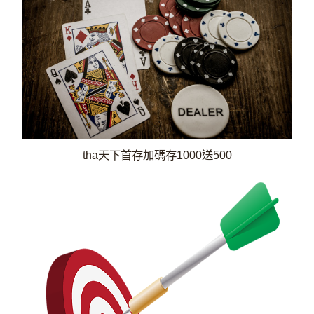
tha天下首存加碼存1000送500