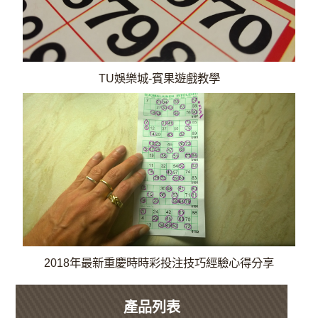
TU娛樂城-賓果遊戲教學
2018年最新重慶時時彩投注技巧經驗心得分享
產品列表