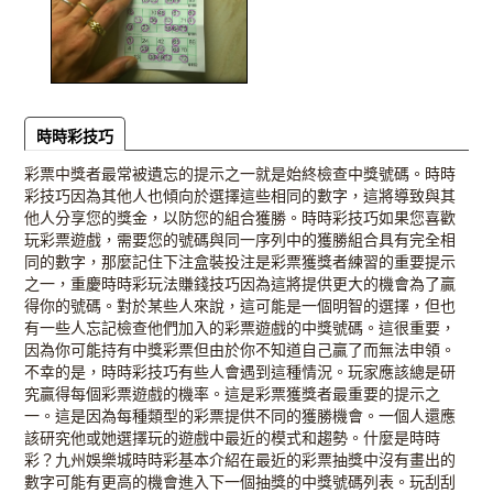
時時彩技巧
彩票中獎者最常被遺忘的提示之一就是始終檢查中獎號碼。時時
彩技巧因為其他人也傾向於選擇這些相同的數字，這將導致與其
他人分享您的獎金，以防您的組合獲勝。時時彩技巧如果您喜歡
玩彩票遊戲，需要您的號碼與同一序列中的獲勝組合具有完全相
同的數字，那麼記住下注盒裝投注是彩票獲獎者練習的重要提示
之一，
重慶時時彩玩法賺錢技巧
因為這將提供更大的機會為了贏
得你的號碼。對於某些人來說，這可能是一個明智的選擇，但也
有一些人忘記檢查他們加入的彩票遊戲的中獎號碼。這很重要，
因為你可能持有中獎彩票但由於你不知道自己贏了而無法申領。
不幸的是，時時彩技巧有些人會遇到這種情況。玩家應該總是研
究贏得每個彩票遊戲的機率。這是彩票獲獎者最重要的提示之
一。這是因為每種類型的彩票提供不同的獲勝機會。一個人還應
該研究他或她選擇玩的遊戲中最近的模式和趨勢。
什麼是時時
彩？九州娛樂城時時彩基本介紹
在最近的彩票抽獎中沒有畫出的
數字可能有更高的機會進入下一個抽獎的中獎號碼列表。玩刮刮