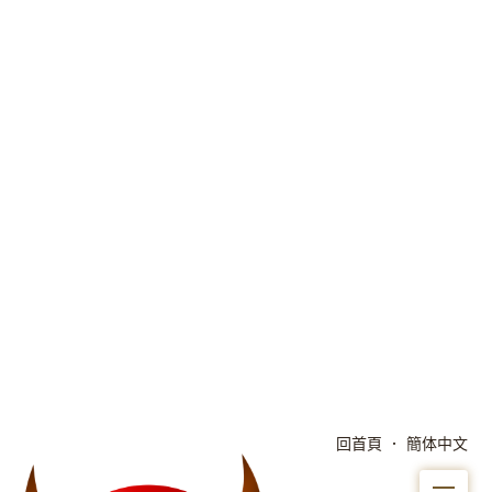
回首頁
．
簡体中文
Me