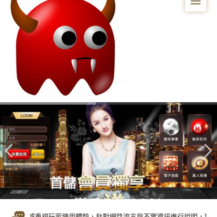
3A娛樂城重視玩家使用體驗，針對網路流言與不實資訊進行說明，提