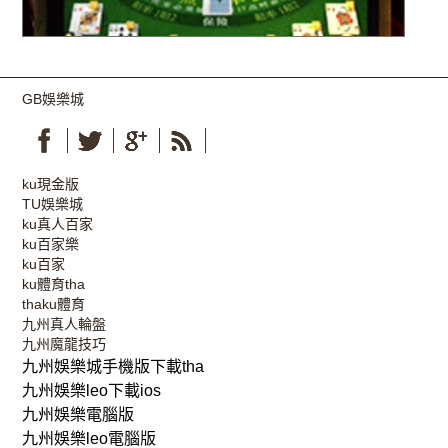
GB娛樂城
ku現金版
TU娛樂城
ku真人百家
ku百家樂
ku百家
ku體育tha
thaku體育
九州真人輪盤
九州魔龍技巧
九州娛樂城手機版下載tha
九州娛樂leo下載ios
九州娛樂電腦版
九州娛樂leo電腦版