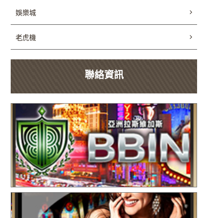
娛樂城
老虎機
聯絡資訊