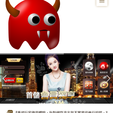
3A娛樂城重視玩家使用體驗，針對網路流言與不實資訊進行說明，提供