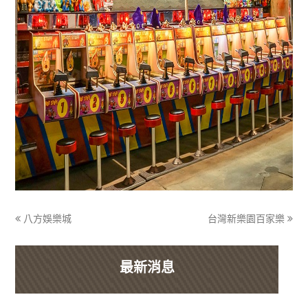
八方娛樂城
台灣新樂園百家樂
最新消息