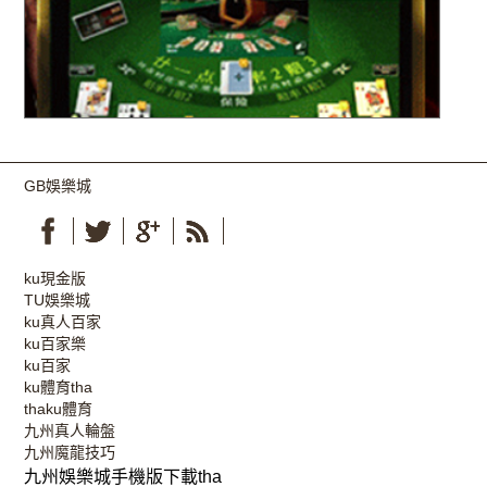
GB娛樂城
ku現金版
TU娛樂城
ku真人百家
ku百家樂
ku百家
ku體育tha
thaku體育
九州真人輪盤
九州魔龍技巧
九州娛樂城手機版下載tha