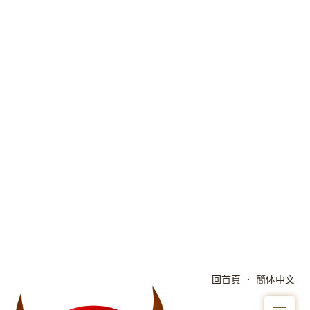
回首頁
．
簡体中文
Me