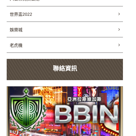
世界盃2022
娛樂城
老虎機
聯絡資訊