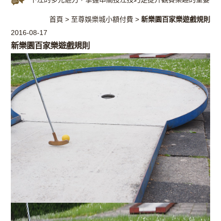
首頁
>
至尊娛樂城小額付費
>
新樂園百家樂遊戲規則
2016-08-17
新樂園百家樂遊戲規則