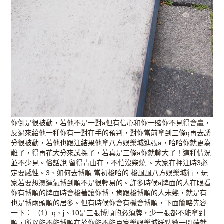
你倒是很被動，若他不是一對a但有信心和你一賭你不見得會贏，
反過來給他一種你有一對在手的預判，對你當前拿到三條q再去誘
分很被動，若他也跟注結果他拿
八方娛樂城
進張a，哈哈你就更為
難了，得再花大分來試探了，若真是三條a你就輸大了！這種情況
並不少見。俗話說 留得青山在，不怕沒柴燒 。大家在押注時3必
定要感性。3、如何去博順 當初梭哈的 梭風風八方娛樂城行，玩
家若要想憑運氣博到順不是很輕易的。許多時候a牌面的人在眼看
你有博順的牌面時會梭著讓你博，肯跟梭博順的人未幾，就是有
也是博兩頭順的居多。但有時候你會有機會博順，下面簡略先容
一下： （1）q、j、10是三張博順的必須牌，少一張都不能拿到
順，所以能不能博順在於你能不能百家樂娛樂城送點數一開端就