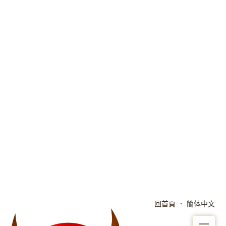
回首頁
．
簡体中文
Me